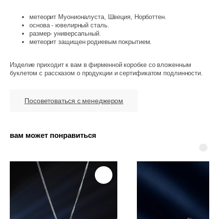
метеорит Муонионалуста, Швеция, Норботтен.
основа - ювелирный сталь.
размер- универсальный.
метеорит защищен родиевым покрытием.
Изделие приходит к вам в фирменной коробке со вложенным
буклетом с рассказом о продукции и сертификатом подлинности.
Посоветоваться с менеджером
вам может понравиться