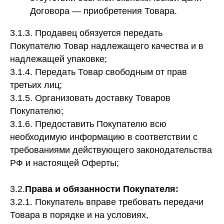
Договора — приобретения Товара.
3.1.3. Продавец обязуется передать
Покупателю Товар надлежащего качества и в
надлежащей упаковке;
3.1.4. Передать Товар свободным от прав
третьих лиц;
3.1.5. Организовать доставку Товаров
Покупателю;
3.1.6. Предоставить Покупателю всю
необходимую информацию в соответствии с
требованиями действующего законодательства
РФ и настоящей Оферты;
3.2.
Права и обязанности Покупателя:
3.2.1. Покупатель вправе требовать передачи
Товара в порядке и на условиях,