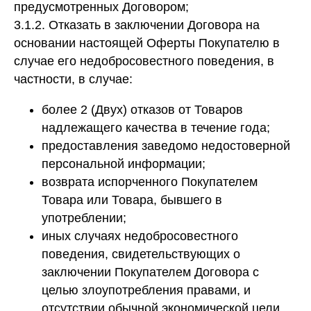
предусмотренных Договором;
3.1.2. Отказать в заключении Договора на
основании настоящей Оферты Покупателю в
случае его недобросовестного поведения, в
частности, в случае:
более 2 (Двух) отказов от Товаров
надлежащего качества в течение года;
предоставления заведомо недостоверной
персональной информации;
возврата испорченного Покупателем
Товара или Товара, бывшего в
употреблении;
иных случаях недобросовестного
поведения, свидетельствующих о
заключении Покупателем Договора с
целью злоупотребления правами, и
отсутствии обычной экономической цели