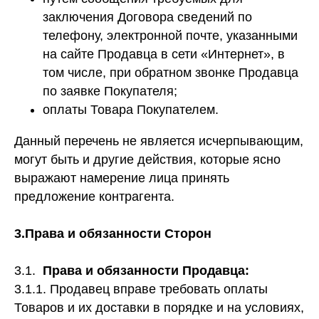
заключения Договора сведений по
телефону, электронной почте, указанными
на сайте Продавца в сети «Интернет», в
том числе, при обратном звонке Продавца
по заявке Покупателя;
оплаты Товара Покупателем.
Данный перечень не является исчерпывающим,
могут быть и другие действия, которые ясно
выражают намерение лица принять
предложение контрагента.
3.Права и обязанности Сторон
3.1.
Права и обязанности Продавца:
3.1.1. Продавец вправе требовать оплаты
Товаров и их доставки в порядке и на условиях,