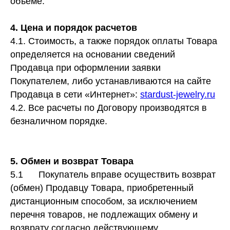
объеме.
4. Цена и порядок расчетов
4.1. Стоимость, а также порядок оплаты Товара
определяется на основании сведений
Продавца при оформлении заявки
Покупателем, либо устанавливаются на сайте
Продавца в сети «Интернет»:
stardust-jewelry.ru
4.2. Все расчеты по Договору производятся в
безналичном порядке.
5. Обмен и возврат Товара
5.1
Покупатель вправе осуществить возврат
(обмен) Продавцу Товара, приобретенный
дистанционным способом, за исключением
перечня товаров, не подлежащих обмену и
возврату согласно действующему