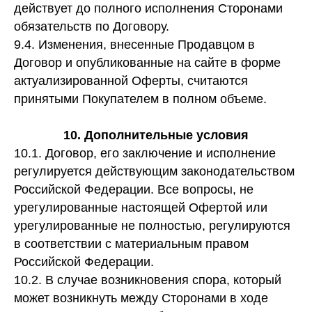
действует до полного исполнения Сторонами
обязательств по Договору.
9.4. Изменения, внесенные Продавцом в
Договор и опубликованные на сайте в форме
актуализированной Оферты, считаются
принятыми Покупателем в полном объеме.
10. Дополнительные условия
10.1. Договор, его заключение и исполнение
регулируется действующим законодательством
Российской Федерации. Все вопросы, не
урегулированные настоящей Офертой или
урегулированные не полностью, регулируются
в соответствии с материальным правом
Российской Федерации.
10.2. В случае возникновения спора, который
может возникнуть между Сторонами в ходе