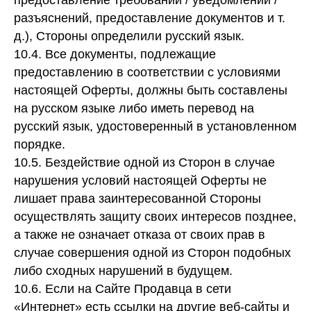
предоставление требований / уведомлений /
разъяснений, предоставление документов и т.
д.), Стороны определили русский язык.
10.4. Все документы, подлежащие
предоставлению в соответствии с условиями
настоящей Оферты, должны быть составлены
на русском языке либо иметь перевод на
русский язык, удостоверенный в установленном
порядке.
10.5. Бездействие одной из Сторон в случае
нарушения условий настоящей Оферты не
лишает права заинтересованной Стороны
осуществлять защиту своих интересов позднее,
а также не означает отказа от своих прав в
случае совершения одной из Сторон подобных
либо сходных нарушений в будущем.
10.6. Если на Сайте Продавца в сети
«Интернет» есть ссылки на другие веб-сайты и