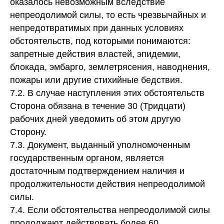
оказалось невозможным вследствие
непреодолимой силы, то есть чрезвычайных и
непредотвратимых при данных условиях
обстоятельств, под которыми понимаются:
запретные действия властей, эпидемии,
блокада, эмбарго, землетрясения, наводнения,
пожары или другие стихийные бедствия.
7.2. В случае наступления этих обстоятельств
Сторона обязана в течение 30 (Тридцати)
рабочих дней уведомить об этом другую
Сторону.
7.3. Документ, выданный уполномоченным
государственным органом, является
достаточным подтверждением наличия и
продолжительности действия непреодолимой
силы.
7.4. Если обстоятельства непреодолимой силы
продолжают действовать более 60