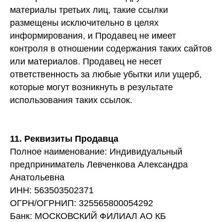
материалы третьих лиц, такие ссылки
размещены исключительно в целях
информирования, и Продавец не имеет
контроля в отношении содержания таких сайтов
или материалов. Продавец не несет
ответственность за любые убытки или ущерб,
которые могут возникнуть в результате
использования таких ссылок.
11. Реквизиты Продавца
Полное наименование: Индивидуальный
предприниматель Левченкова Александра
Анатольевна
ИНН: 563503502371
ОГРН/ОГРНИП: 325565800054292
Банк: МОСКОВСКИЙ ФИЛИАЛ АО КБ