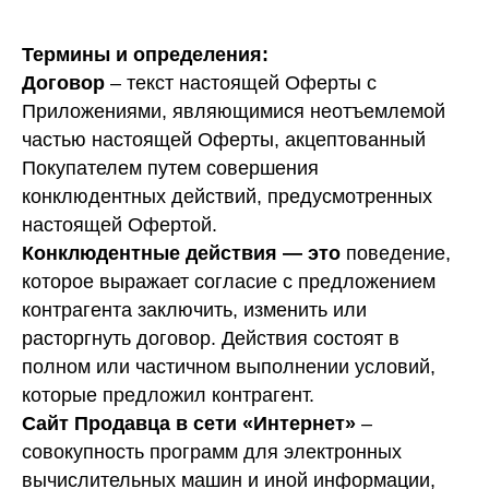
Термины и определения:
Договор
– текст настоящей Оферты с
Приложениями, являющимися неотъемлемой
частью настоящей Оферты, акцептованный
Покупателем путем совершения
конклюдентных действий, предусмотренных
настоящей Офертой.
Конклюдентные действия — это
поведение,
которое выражает согласие с предложением
контрагента заключить, изменить или
расторгнуть договор. Действия состоят в
полном или частичном выполнении условий,
которые предложил контрагент.
Сайт Продавца в сети «Интернет»
–
совокупность программ для электронных
вычислительных машин и иной информации,