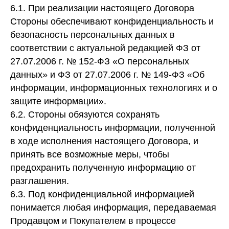
6.1. При реализации настоящего Договора
Стороны обеспечивают конфиденциальность и
безопасность персональных данных в
соответствии с актуальной редакцией ФЗ от
27.07.2006 г. № 152-ФЗ «О персональных
данных» и ФЗ от 27.07.2006 г. № 149-ФЗ «Об
информации, информационных технологиях и о
защите информации».
6.2. Стороны обязуются сохранять
конфиденциальность информации, полученной
в ходе исполнения настоящего Договора, и
принять все возможные меры, чтобы
предохранить полученную информацию от
разглашения.
6.3. Под конфиденциальной информацией
понимается любая информация, передаваемая
Продавцом и Покупателем в процессе