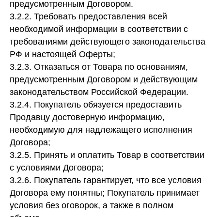
предусмотренным Договором.
3.2.2. Требовать предоставления всей
необходимой информации в соответствии с
требованиями действующего законодательства
РФ и настоящей Оферты;
3.2.3. Отказаться от Товара по основаниям,
предусмотренным Договором и действующим
законодательством Российской Федерации.
3.2.4. Покупатель обязуется предоставить
Продавцу достоверную информацию,
необходимую для надлежащего исполнения
Договора;
3.2.5. Принять и оплатить Товар в соответствии
с условиями Договора;
3.2.6. Покупатель гарантирует, что все условия
Договора ему понятны; Покупатель принимает
условия без оговорок, а также в полном