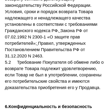
законодательству Российской Федерации.
Условия, сроки и порядок возврата Товара
надлежащего и ненадлежащего качества
установлены в соответствии с требованиями
Гражданского кодекса РФ
,
Закона РФ от
07.02.1992 N 2300-1 «О защите прав
потребителей»;
Правил, утвержденных
Постановлением Правительства РФ от
31.12.2020 N 2463.
5.2 Требование Покупателя об обмене либо о
возврате Товара подлежит удовлетворению,
если Товар не был в употреблении, сохранены
его потребительские свойства и имеются
доказательства приобретения его у Продавца.
6.Конфиденциальность и безопасность