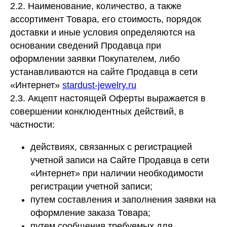
2.2. Наименование, количество, а также
ассортимент Товара, его стоимость, порядок
доставки и иные условия определяются на
основании сведений Продавца при
оформлении заявки Покупателем, либо
устанавливаются на сайте Продавца в сети
«Интернет»
stardust-jewelry.ru
2.3. Акцепт настоящей Оферты выражается в
совершении конклюдентных действий, в
частности:
действиях, связанных с регистрацией
учетной записи на Сайте Продавца в сети
«Интернет» при наличии необходимости
регистрации учетной записи;
путем составления и заполнения заявки на
оформление заказа Товара;
путем сообщения требуемых для