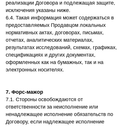
реализации Договора и подлежащая защите,
исключения указаны ниже.
6.4. Такая информация может содержаться в
предоставляемых Продавцом локальных
нормативных актах, договорах, письмах,
отчетах, аналитических материалах,
результатах исследований, схемах, графиках,
спецификациях и других документах,
оформленных как на бумажных, так и на
электронных носителях.
7. Форс-мажор
7.1. Стороны освобождаются от
ответственности за неисполнение или
ненадлежащее исполнение обязательств по
Договору, если надлежащее исполнение