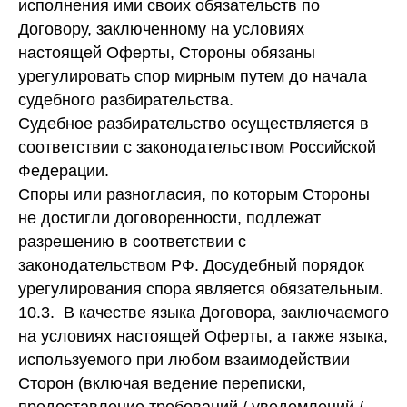
исполнения ими своих обязательств по
Договору, заключенному на условиях
настоящей Оферты, Стороны обязаны
урегулировать спор мирным путем до начала
судебного разбирательства.
Судебное разбирательство осуществляется в
соответствии с законодательством Российской
Федерации.
Споры или разногласия, по которым Стороны
не достигли договоренности, подлежат
разрешению в соответствии с
законодательством РФ. Досудебный порядок
урегулирования спора является обязательным.
10.3. В качестве языка Договора, заключаемого
на условиях настоящей Оферты, а также языка,
используемого при любом взаимодействии
Сторон (включая ведение переписки,