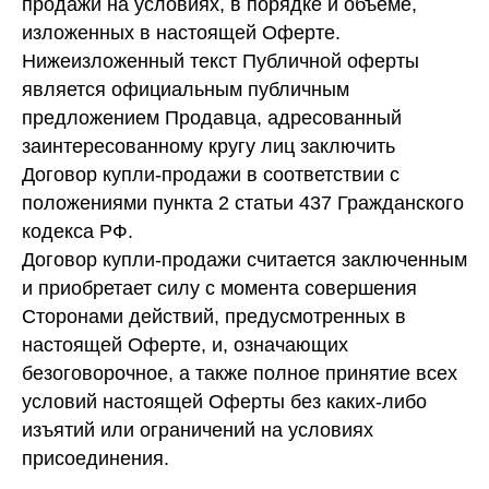
продажи на условиях, в порядке и объеме,
изложенных в настоящей Оферте.
Нижеизложенный текст Публичной оферты
является официальным публичным
предложением Продавца, адресованный
заинтересованному кругу лиц заключить
Договор купли-продажи в соответствии с
положениями пункта 2 статьи 437 Гражданского
кодекса РФ.
Договор купли-продажи считается заключенным
и приобретает силу с момента совершения
Сторонами действий, предусмотренных в
настоящей Оферте, и, означающих
безоговорочное, а также полное принятие всех
условий настоящей Оферты без каких-либо
изъятий или ограничений на условиях
присоединения.