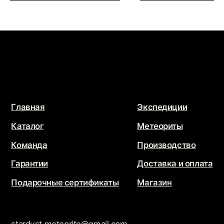
@2026 - Все права защищены