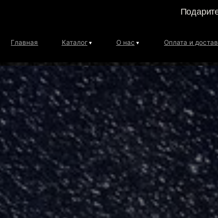
Подарите
Главная
Каталог
О нас
Оплата и доставка