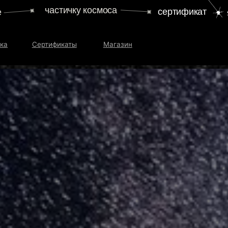
частичку космоса
сертификат
Сертификаты
Магазин