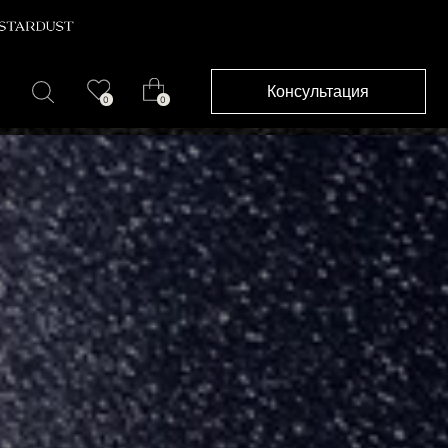
Консультация
0
0