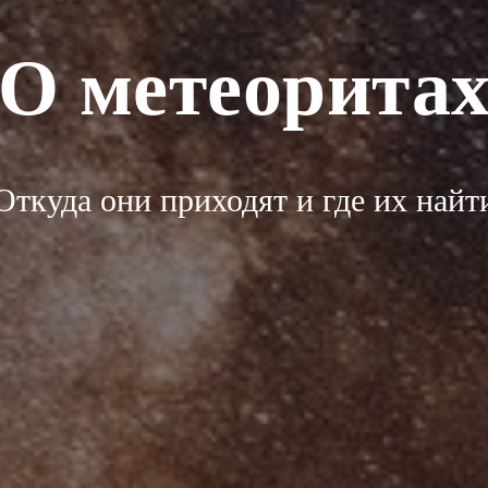
О метеорита
Откуда они приходят и где их найт