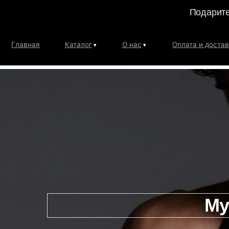
Подарите
Главная
Каталог
О нас
Оплата и доставка
Му