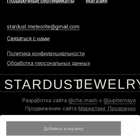
Добавить в корзину