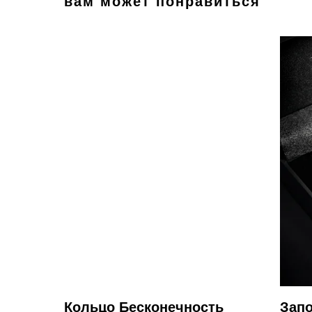
вам может понравиться
Кольцо Бесконечность
Запо