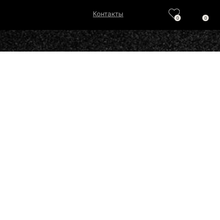
Контакты
0
0