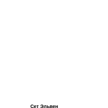
Сет Эльвен