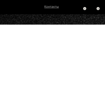
Контакты
0
0